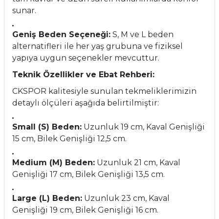
sunar.
Geniş Beden Seçeneği:
S, M ve L beden
alternatifleri ile her yaş grubuna ve fiziksel
yapıya uygun seçenekler mevcuttur.
Teknik Özellikler ve Ebat Rehberi:
CKSPOR kalitesiyle sunulan tekmeliklerimizin
detaylı ölçüleri aşağıda belirtilmiştir:
Small (S) Beden:
Uzunluk 19 cm, Kaval Genişliği
15 cm, Bilek Genişliği 12,5 cm.
Medium (M) Beden:
Uzunluk 21 cm, Kaval
Genişliği 17 cm, Bilek Genişliği 13,5 cm.
Large (L) Beden:
Uzunluk 23 cm, Kaval
Genişliği 19 cm, Bilek Genişliği 16 cm.