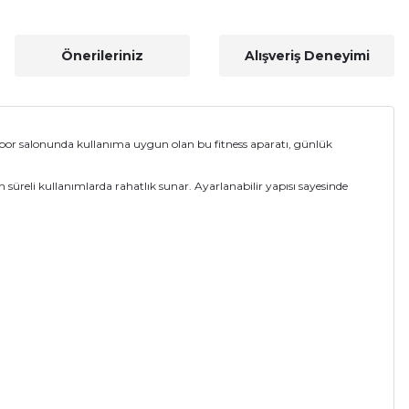
Önerileriniz
Alışveriş Deneyimi
 spor salonunda kullanıma uygun olan bu fitness aparatı, günlük
 süreli kullanımlarda rahatlık sunar. Ayarlanabilir yapısı sayesinde