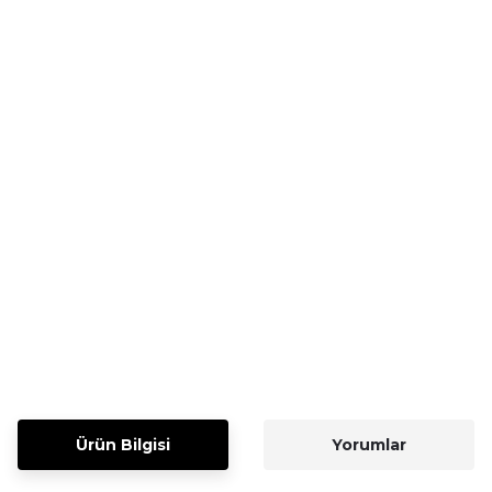
Ürün Bilgisi
Yorumlar