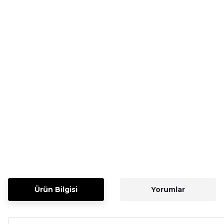
Ürün Bilgisi
Yorumlar